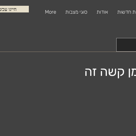
חייגו עכש
ת חדשות
אודות
סוגי מצבות
More
ן קשה זה