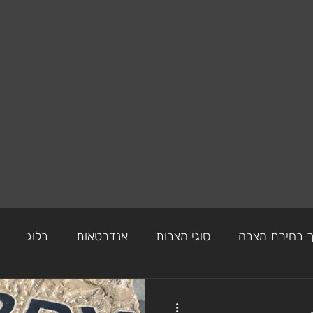
 בחירת מצבה
סוגי מצבות
אנדרטאות
בלוג
מצבה מסלע גרניט
מצבות
מצבות מיוחדות
מצ