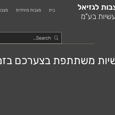
בות לגזיאל
בית
מצבות מיוחדות
מצבו
שיות בע"מ
שיות משתתפת בצערכם בזמ